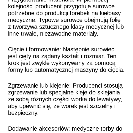
kolejności producent przygotuje surowce
potrzebne do produkcji torebek na kiełbasy
medyczne. Typowe surowce obejmują folię
z tworzywa sztucznego klasy medycznej lub
inne trwałe, niezawodne materiały.
Cięcie i formowanie: Następnie surowiec
jest cięty na żądany kształt i rozmiar. Ten
krok jest zwykle wykonywany za pomocą
formy lub automatycznej maszyny do cięcia.
Zgrzewanie lub klejenie: Producenci stosują
zgrzewanie lub specjalne kleje do sklejania
ze sobą różnych części worka do lewatywy,
aby upewnić się, że worek jest szczelny i
bezpieczny.
Dodawanie akcesoriów: medyczne torby do