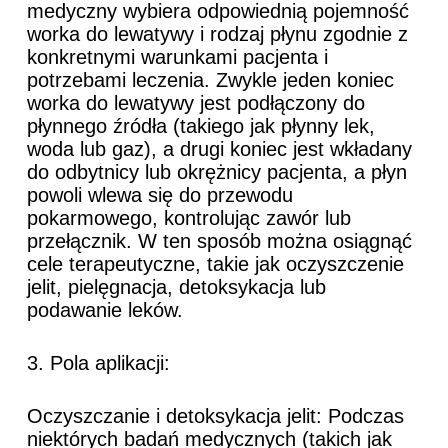
medyczny wybiera odpowiednią pojemność
worka do lewatywy i rodzaj płynu zgodnie z
konkretnymi warunkami pacjenta i
potrzebami leczenia. Zwykle jeden koniec
worka do lewatywy jest podłączony do
płynnego źródła (takiego jak płynny lek,
woda lub gaz), a drugi koniec jest wkładany
do odbytnicy lub okrężnicy pacjenta, a płyn
powoli wlewa się do przewodu
pokarmowego, kontrolując zawór lub
przełącznik. W ten sposób można osiągnąć
cele terapeutyczne, takie jak oczyszczenie
jelit, pielęgnacja, detoksykacja lub
podawanie leków.
3. Pola aplikacji:
Oczyszczanie i detoksykacja jelit: Podczas
niektórych badań medycznych (takich jak