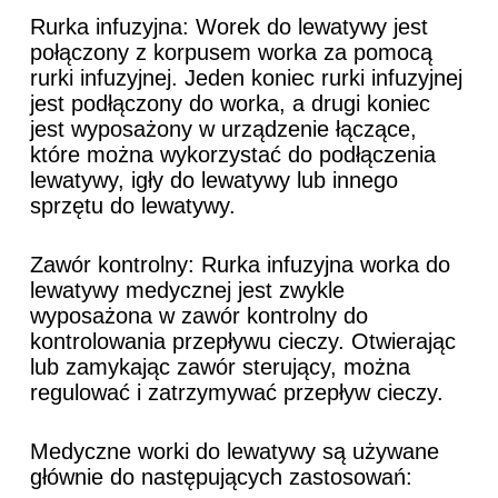
Rurka infuzyjna: Worek do lewatywy jest
połączony z korpusem worka za pomocą
rurki infuzyjnej. Jeden koniec rurki infuzyjnej
jest podłączony do worka, a drugi koniec
jest wyposażony w urządzenie łączące,
które można wykorzystać do podłączenia
lewatywy, igły do ​​​​lewatywy lub innego
sprzętu do lewatywy.
Zawór kontrolny: Rurka infuzyjna worka do
lewatywy medycznej jest zwykle
wyposażona w zawór kontrolny do
kontrolowania przepływu cieczy. Otwierając
lub zamykając zawór sterujący, można
regulować i zatrzymywać przepływ cieczy.
Medyczne worki do lewatywy są używane
głównie do następujących zastosowań: