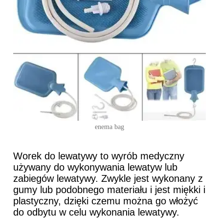
enema bag
Worek do lewatywy to wyrób medyczny
używany do wykonywania lewatyw lub
zabiegów lewatywy. Zwykle jest wykonany z
gumy lub podobnego materiału i jest miękki i
plastyczny, dzięki czemu można go włożyć
do odbytu w celu wykonania lewatywy.