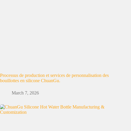
Processus de production et services de personnalisation des
bouillottes en silicone ChuanGu.
March 7, 2026