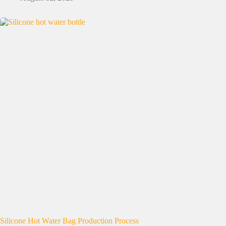
Silicone Hot Water Bag Production Process