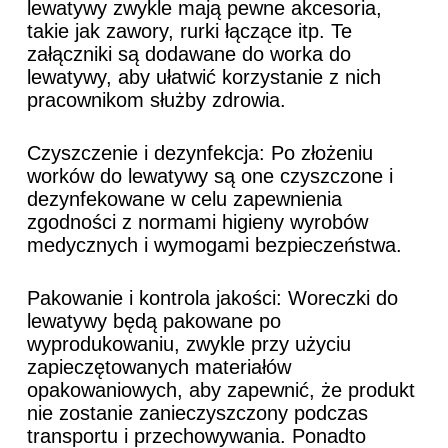
lewatywy zwykle mają pewne akcesoria,
takie jak zawory, rurki łączące itp. Te
załączniki są dodawane do worka do
lewatywy, aby ułatwić korzystanie z nich
pracownikom służby zdrowia.
Czyszczenie i dezynfekcja: Po złożeniu
worków do lewatywy są one czyszczone i
dezynfekowane w celu zapewnienia
zgodności z normami higieny wyrobów
medycznych i wymogami bezpieczeństwa.
Pakowanie i kontrola jakości: Woreczki do
lewatywy będą pakowane po
wyprodukowaniu, zwykle przy użyciu
zapieczętowanych materiałów
opakowaniowych, aby zapewnić, że produkt
nie zostanie zanieczyszczony podczas
transportu i przechowywania. Ponadto