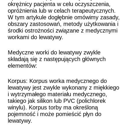
okrężnicy pacjenta w celu oczyszczenia,
opróżnienia lub w celach terapeutycznych.
W tym artykule dogłębnie omówimy zasady,
obszary zastosowań, metody użytkowania i
środki ostrożności związane z medycznymi
workami do lewatywy.
Medyczne worki do lewatywy zwykle
składają się z następujących głównych
elementów:
Korpus: Korpus worka medycznego do
lewatywy jest zwykle wykonany z miękkiego
i wytrzymałego materiału medycznego,
takiego jak silikon lub PVC (polichlorek
winylu). Korpus torby ma określoną
pojemność i może pomieścić płyn do
lewatywy.