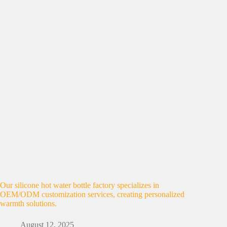
Our silicone hot water bottle factory specializes in
OEM/ODM customization services, creating personalized
warmth solutions.
August 12, 2025