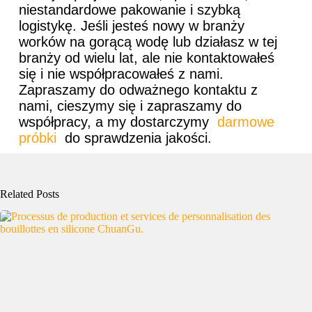
niestandardowe pakowanie i szybką
logistykę. Jeśli jesteś nowy w branży
worków na gorącą wodę lub działasz w tej
branży od wielu lat, ale nie kontaktowałeś
się i nie współpracowałeś z nami.
Zapraszamy do odważnego kontaktu z
nami, cieszymy się i zapraszamy do
współpracy, a my dostarczymy
darmowe
próbki
do sprawdzenia jakości.
Related Posts