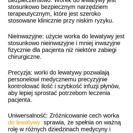
stosunkowo bezpiecznym narzędziem
terapeutycznym, które jest szeroko
stosowane klinicznie przy niskim ryzyku.
Nieinwazyjne: użycie worka do lewatywy jest
stosunkowo nieinwazyjne i mniej inwazyjne
fizycznie dla pacjenta niż niektóre zabiegi
chirurgiczne.
Precyzja: worki do lewatywy pozwalają
personelowi medycznemu precyzyjnie
kontrolować ilość i szybkość infuzji płynów,
aby lepiej sprostać potrzebom leczenia
pacjenta.
Uniwersalność: Zróżnicowanie cech worka
do lewatywy
sprawia, że ​​spełnia on ważną
rolę w różnych dziedzinach medycyny i