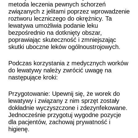
metoda leczenia pewnych schorzeń
związanych z jelitami poprzez wprowadzenie
roztworu leczniczego do okrężnicy. Ta
lewatywa umożliwia podanie leku
bezpośrednio na dotknięty obszar,
poprawiając skuteczność i zmniejszając
skutki uboczne leków ogólnoustrojowych.
Podczas korzystania z medycznych worków
do lewatywy należy zwrócić uwagę na
następujące kroki:
Przygotowanie: Upewnij się, że worek do
lewatywy i związany z nim sprzęt zostały
dokładnie wyczyszczone i zdezynfekowane.
Jednocześnie przygotuj wygodne pozycje
dla pacjentów, zachowaj prywatność i
higienę.