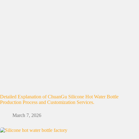
Detailed Explanation of ChuanGu Silicone Hot Water Bottle
Production Process and Customization Services.
March 7, 2026