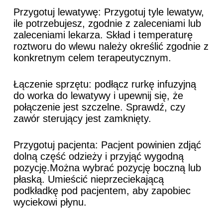
Przygotuj lewatywę: Przygotuj tyle lewatyw,
ile potrzebujesz, zgodnie z zaleceniami lub
zaleceniami lekarza. Skład i temperaturę
roztworu do wlewu należy określić zgodnie z
konkretnym celem terapeutycznym.
Łączenie sprzętu: podłącz rurkę infuzyjną
do worka do lewatywy i upewnij się, że
połączenie jest szczelne. Sprawdź, czy
zawór sterujący jest zamknięty.
Przygotuj pacjenta: Pacjent powinien zdjąć
dolną część odzieży i przyjąć wygodną
pozycję.Można wybrać pozycję boczną lub
płaską. Umieścić nieprzeciekającą
podkładkę pod pacjentem, aby zapobiec
wyciekowi płynu.