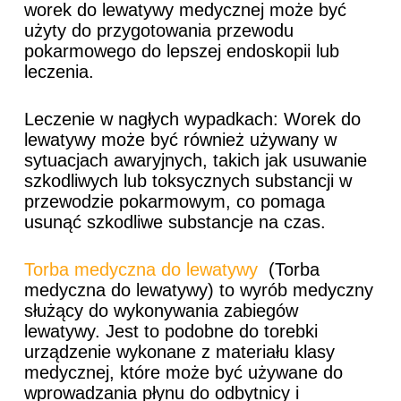
worek do lewatywy medycznej może być
użyty do przygotowania przewodu
pokarmowego do lepszej endoskopii lub
leczenia.
Leczenie w nagłych wypadkach: Worek do
lewatywy może być również używany w
sytuacjach awaryjnych, takich jak usuwanie
szkodliwych lub toksycznych substancji w
przewodzie pokarmowym, co pomaga
usunąć szkodliwe substancje na czas.
Torba medyczna do lewatywy
(Torba
medyczna do lewatywy) to wyrób medyczny
służący do wykonywania zabiegów
lewatywy. Jest to podobne do torebki
urządzenie wykonane z materiału klasy
medycznej, które może być używane do
wprowadzania płynu do odbytnicy i