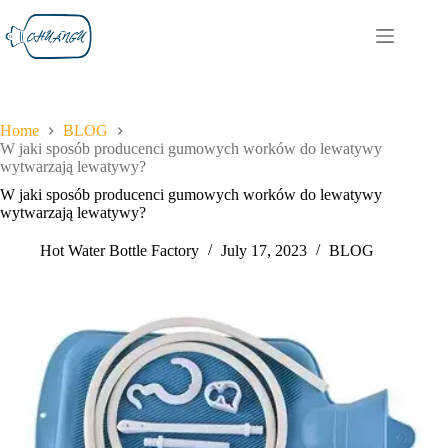
Home
BLOG
W jaki sposób producenci gumowych worków do lewatywy
wytwarzają lewatywy?
W jaki sposób producenci gumowych worków do lewatywy
wytwarzają lewatywy?
Hot Water Bottle Factory
July 17, 2023
BLOG