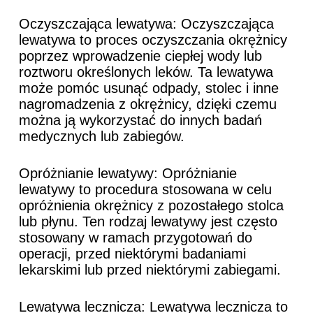
Oczyszczająca lewatywa: Oczyszczająca
lewatywa to proces oczyszczania okrężnicy
poprzez wprowadzenie ciepłej wody lub
roztworu określonych leków. Ta lewatywa
może pomóc usunąć odpady, stolec i inne
nagromadzenia z okrężnicy, dzięki czemu
można ją wykorzystać do innych badań
medycznych lub zabiegów.
Opróżnianie lewatywy: Opróżnianie
lewatywy to procedura stosowana w celu
opróżnienia okrężnicy z pozostałego stolca
lub płynu. Ten rodzaj lewatywy jest często
stosowany w ramach przygotowań do
operacji, przed niektórymi badaniami
lekarskimi lub przed niektórymi zabiegami.
Lewatywa lecznicza: Lewatywa lecznicza to