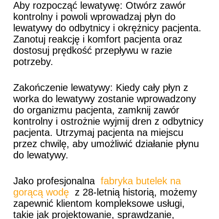
Aby rozpocząć lewatywę: Otwórz zawór
kontrolny i powoli wprowadzaj płyn do
lewatywy do odbytnicy i okrężnicy pacjenta.
Zanotuj reakcję i komfort pacjenta oraz
dostosuj prędkość przepływu w razie
potrzeby.
Zakończenie lewatywy: Kiedy cały płyn z
worka do lewatywy zostanie wprowadzony
do organizmu pacjenta, zamknij zawór
kontrolny i ostrożnie wyjmij dren z odbytnicy
pacjenta. Utrzymaj pacjenta na miejscu
przez chwilę, aby umożliwić działanie płynu
do lewatywy.
Jako profesjonalna
fabryka butelek na
gorącą wodę
z 28-letnią historią, możemy
zapewnić klientom kompleksowe usługi,
takie jak projektowanie, sprawdzanie,