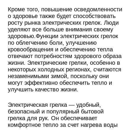
Кроме того, повышение осведомленности
о здоровье также будет способствовать
росту рынка электрических грелок. Люди
уделяют все больше внимания своему
здоровью.Функции электрических грелок
по облегчению боли, улучшению
кровообращения и обеспечению тепла
отвечают потребностям здорового образа
жизни. Электрические грелки, особенно в
некоторых холодных регионах, считаются
незаменимыми зимой, поскольку они
могут эффективно обеспечить тепло и
улучшить качество жизни.
Электрическая грелка — удобный,
безопасный и популярный бытовой
грелка для рук. Он обеспечивает
комфортное тепло за счет нагрева воды