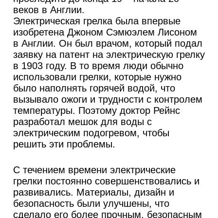
веков в Англии.
Электрическая грелка была впервые
изобретена Джоном Сэмюэлем Лисоном
в Англии. Он был врачом, который подал
заявку на патент на электрическую грелку
в 1903 году. В то время люди обычно
использовали грелки, которые нужно
было наполнять горячей водой, что
вызывало ожоги и трудности с контролем
температуры. Поэтому доктор Рейнс
разработал мешок для воды с
электрическим подогревом, чтобы
решить эти проблемы.
С течением времени электрические
грелки постоянно совершенствовались и
развивались. Материалы, дизайн и
безопасность были улучшены, что
сделало его более прочным, безопасным