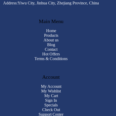
Address:Yiwu City, Jinhua City, Zhejiang Province, China
Main Menu
Home
Products
About us
Blog
Contact
Hot Offers
Terms & Conditions
Account
My Account
My Wishlist
My Cart
Sign In
Specials
Check Out
Support Center