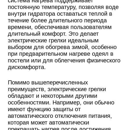
система нагрева поддерживает
постоянную температуру, позволяя воде
внутри гидратора оставаться теплой в
течение более длительного периода
времени, обеспечивая пользователям
длительный комфорт. Это делает
электрические грелки идеальным
выбором для обогрева зимой, особенно
при предварительном нагреве одеял в
постели или для облегчения физического
дискомфорта.
Помимо вышеперечисленных
преимуществ, электрические грелки
обладают и некоторыми другими
особенностями. Например, они обычно
имеют функцию защиты от
автоматического отключения питания,
которая может автоматически
прекращать нагрев после достижения