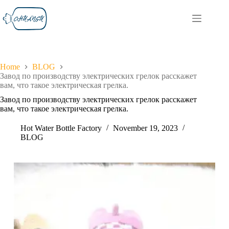
Home
BLOG
Завод по производству электрических грелок расскажет
вам, что такое электрическая грелка.
Завод по производству электрических грелок расскажет
вам, что такое электрическая грелка.
Hot Water Bottle Factory
November 19, 2023
BLOG