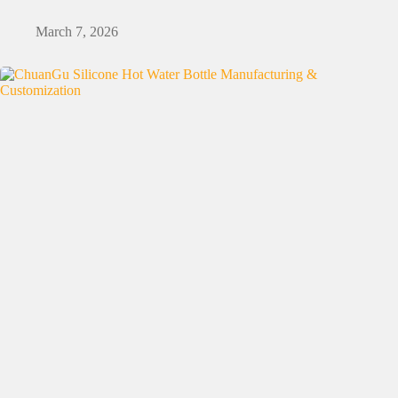
March 7, 2026