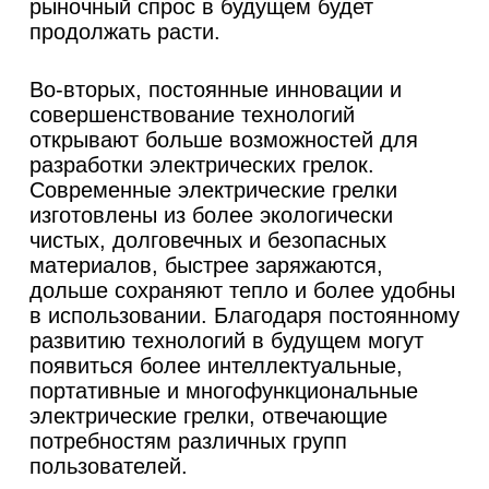
рыночный спрос в будущем будет
продолжать расти.
Во-вторых, постоянные инновации и
совершенствование технологий
открывают больше возможностей для
разработки электрических грелок.
Современные электрические грелки
изготовлены из более экологически
чистых, долговечных и безопасных
материалов, быстрее заряжаются,
дольше сохраняют тепло и более удобны
в использовании. Благодаря постоянному
развитию технологий в будущем могут
появиться более интеллектуальные,
портативные и многофункциональные
электрические грелки, отвечающие
потребностям различных групп
пользователей.