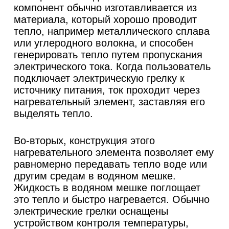
компонент обычно изготавливается из
материала, который хорошо проводит
тепло, например металлического сплава
или углеродного волокна, и способен
генерировать тепло путем пропускания
электрического тока. Когда пользователь
подключает электрическую грелку к
источнику питания, ток проходит через
нагревательный элемент, заставляя его
выделять тепло.
Во-вторых, конструкция этого
нагревательного элемента позволяет ему
равномерно передавать тепло воде или
другим средам в водяном мешке.
Жидкость в водяном мешке поглощает
это тепло и быстро нагревается. Обычно
электрические грелки оснащены
устройством контроля температуры,