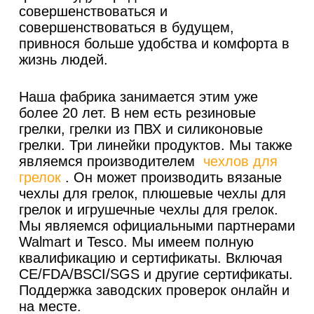
совершенствоваться и
совершенствоваться в будущем,
привнося больше удобства и комфорта в
жизнь людей.
Наша фабрика занимается этим уже
более 20 лет. В нем есть резиновые
грелки, грелки из ПВХ и силиконовые
грелки. Три линейки продуктов. Мы также
являемся производителем
чехлов для
грелок
. Он может производить вязаные
чехлы для грелок, плюшевые чехлы для
грелок и игрушечные чехлы для грелок.
Мы являемся официальными партнерами
Walmart и Tesco. Мы имеем полную
квалификацию и сертификаты. Включая
CE/FDA/BSCI/SGS и другие сертификаты.
Поддержка заводских проверок онлайн и
на месте.