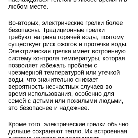
любом месте.
Во-вторых, электрические грелки более
безопасны. Традиционные грелки
требуют нагрева горячей воды, поэтому
существует риск ожогов и протечки воды.
Электрическая грелка имеет встроенную
систему контроля температуры, которая
позволяет избежать проблем с
чрезмерной температурой или утечкой
воды, что значительно снижает
вероятность несчастных случаев во
время использования, особенно для
семей с детьми или пожилыми людьми,
это безопаснее и надежнее.
Кроме того, электрические грелки обычно
дольше сохраняют тепло. Их встроенная