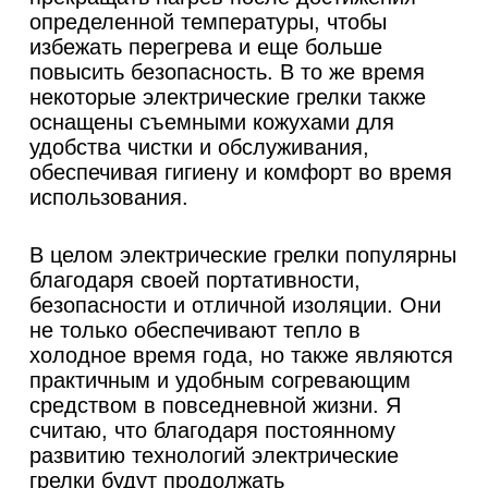
определенной температуры, чтобы
избежать перегрева и еще больше
повысить безопасность. В то же время
некоторые электрические грелки также
оснащены съемными кожухами для
удобства чистки и обслуживания,
обеспечивая гигиену и комфорт во время
использования.
В целом электрические грелки популярны
благодаря своей портативности,
безопасности и отличной изоляции. Они
не только обеспечивают тепло в
холодное время года, но также являются
практичным и удобным согревающим
средством в повседневной жизни. Я
считаю, что благодаря постоянному
развитию технологий электрические
грелки будут продолжать