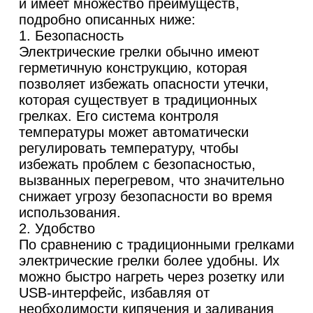
и имеет множество преимуществ,
подробно описанных ниже:
1. Безопасность
Электрические грелки обычно имеют
герметичную конструкцию, которая
позволяет избежать опасности утечки,
которая существует в традиционных
грелках. Его система контроля
температуры может автоматически
регулировать температуру, чтобы
избежать проблем с безопасностью,
вызванных перегревом, что значительно
снижает угрозу безопасности во время
использования.
2. Удобство
По сравнению с традиционными грелками
электрические грелки более удобны. Их
можно быстро нагреть через розетку или
USB-интерфейс, избавляя от
необходимости кипячения и заливания