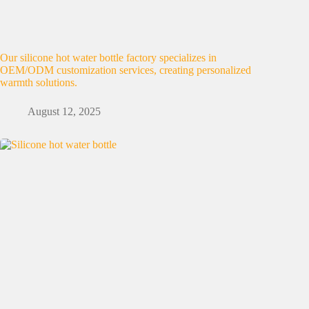
Our silicone hot water bottle factory specializes in
OEM/ODM customization services, creating personalized
warmth solutions.
August 12, 2025