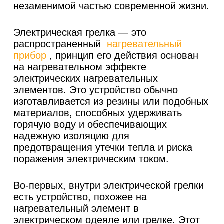
незаменимой частью современной жизни.
Электрическая грелка — это
распространенный
нагревательный
прибор
, принцип его действия основан
на нагревательном эффекте
электрических нагревательных
элементов. Это устройство обычно
изготавливается из резины или подобных
материалов, способных удерживать
горячую воду и обеспечивающих
надежную изоляцию для
предотвращения утечки тепла и риска
поражения электрическим током.
Во-первых, внутри электрической грелки
есть устройство, похожее на
нагревательный элемент в
электрическом одеяле или грелке. Этот