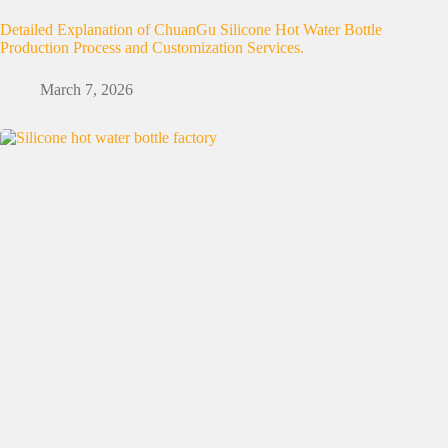
Detailed Explanation of ChuanGu Silicone Hot Water Bottle
Production Process and Customization Services.
March 7, 2026