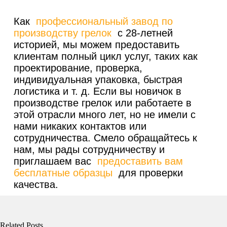
Как
профессиональный завод по
производству грелок
с 28-летней
историей, мы можем предоставить
клиентам полный цикл услуг, таких как
проектирование, проверка,
индивидуальная упаковка, быстрая
логистика и т. д. Если вы новичок в
производстве грелок или работаете в
этой отрасли много лет, но не имели с
нами никаких контактов или
сотрудничества. Смело обращайтесь к
нам, мы рады сотрудничеству и
приглашаем вас
предоставить вам
бесплатные образцы
для проверки
качества.
Related Posts