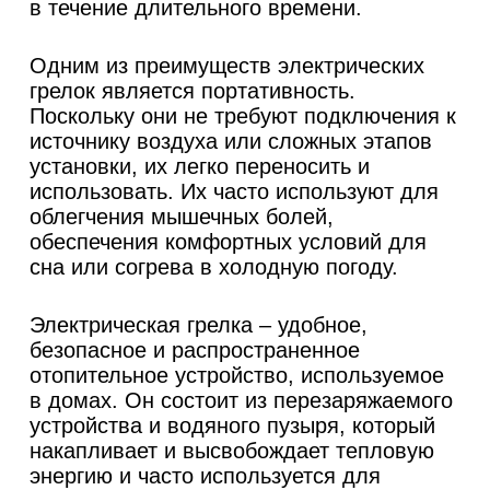
в течение длительного времени.
Одним из преимуществ электрических
грелок является портативность.
Поскольку они не требуют подключения к
источнику воздуха или сложных этапов
установки, их легко переносить и
использовать. Их часто используют для
облегчения мышечных болей,
обеспечения комфортных условий для
сна или согрева в холодную погоду.
Электрическая грелка – удобное,
безопасное и распространенное
отопительное устройство, используемое
в домах. Он состоит из перезаряжаемого
устройства и водяного пузыря, который
накапливает и высвобождает тепловую
энергию и часто используется для