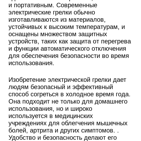
и портативным. Современные
электрические грелки обычно
изготавливаются из материалов,
устойчивых к высоким температурам, и
оснащены множеством защитных
устройств, таких как защита от перегрева
и функции автоматического отключения
для обеспечения безопасности во время
использования.
Изобретение электрической грелки дает
людям безопасный и эффективный
способ согреться в холодное время года.
Она подходит не только для домашнего
использования, но и широко
используется в медицинских
учреждениях для облегчения мышечных
болей, артрита и других симптомов. .
Удобство и безопасность делают его