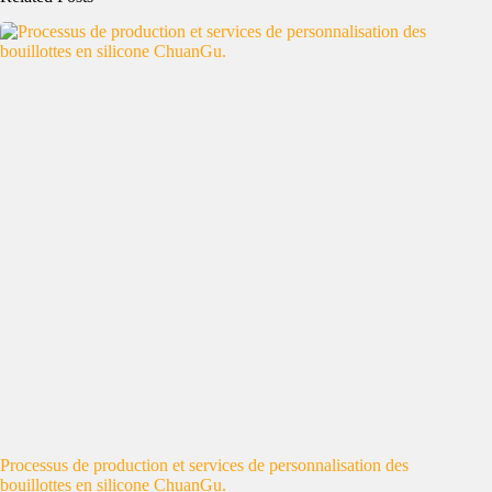
Processus de production et services de personnalisation des
bouillottes en silicone ChuanGu.