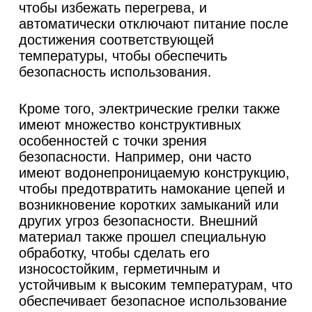
чтобы избежать перегрева, и
автоматически отключают питание после
достижения соответствующей
температуры, чтобы обеспечить
безопасность использования.
Кроме того, электрические грелки также
имеют множество конструктивных
особенностей с точки зрения
безопасности. Например, они часто
имеют водонепроницаемую конструкцию,
чтобы предотвратить намокание цепей и
возникновение коротких замыканий или
других угроз безопасности. Внешний
материал также прошел специальную
обработку, чтобы сделать его
износостойким, герметичным и
устойчивым к высоким температурам, что
обеспечивает безопасное использование