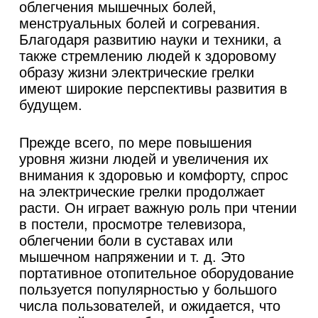
облегчения мышечных болей,
менструальных болей и согревания.
Благодаря развитию науки и техники, а
также стремлению людей к здоровому
образу жизни электрические грелки
имеют широкие перспективы развития в
будущем.
Прежде всего, по мере повышения
уровня жизни людей и увеличения их
внимания к здоровью и комфорту, спрос
на электрические грелки продолжает
расти. Он играет важную роль при чтении
в постели, просмотре телевизора,
облегчении боли в суставах или
мышечном напряжении и т. д. Это
портативное отопительное оборудование
пользуется популярностью у большого
числа пользователей, и ожидается, что