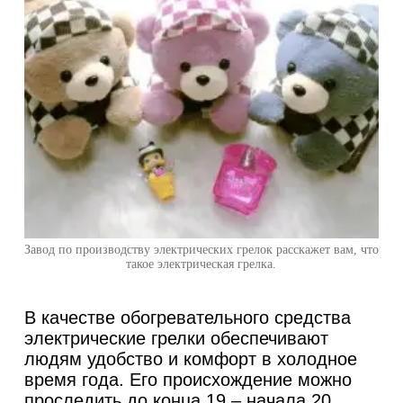
Завод по производству электрических грелок расскажет вам, что
такое электрическая грелка.
В качестве обогревательного средства
электрические грелки обеспечивают
людям удобство и комфорт в холодное
время года. Его происхождение можно
проследить до конца 19 – начала 20